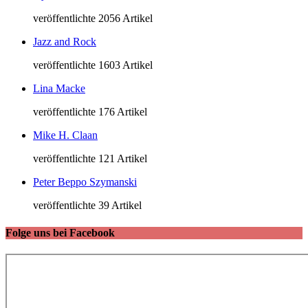
veröffentlichte 2056 Artikel
Jazz and Rock
veröffentlichte 1603 Artikel
Lina Macke
veröffentlichte 176 Artikel
Mike H. Claan
veröffentlichte 121 Artikel
Peter Beppo Szymanski
veröffentlichte 39 Artikel
Folge uns bei Facebook