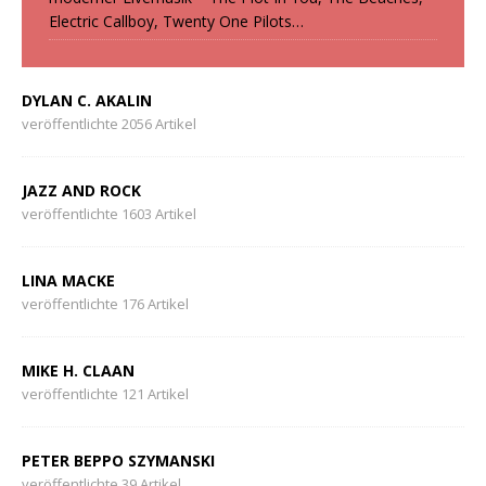
Electric Callboy, Twenty One Pilots…
DYLAN C. AKALIN
veröffentlichte 2056 Artikel
JAZZ AND ROCK
veröffentlichte 1603 Artikel
LINA MACKE
veröffentlichte 176 Artikel
MIKE H. CLAAN
veröffentlichte 121 Artikel
PETER BEPPO SZYMANSKI
veröffentlichte 39 Artikel