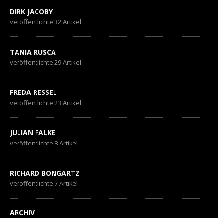
DIRK JACOBY
veröffentlichte 32 Artikel
TANIA RUSCA
veröffentlichte 29 Artikel
FREDA RESSEL
veröffentlichte 23 Artikel
JULIAN FALKE
veröffentlichte 8 Artikel
RICHARD BONGARTZ
veröffentlichte 7 Artikel
ARCHIV