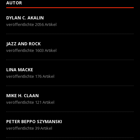
AUTOR
DYLAN C. AKALIN
veröffentlichte 2056 Artikel
JAZZ AND ROCK
veröffentlichte 1603 Artikel
LINA MACKE
veröffentlichte 176 Artikel
MIKE H. CLAAN
veröffentlichte 121 Artikel
PETER BEPPO SZYMANSKI
veröffentlichte 39 Artikel