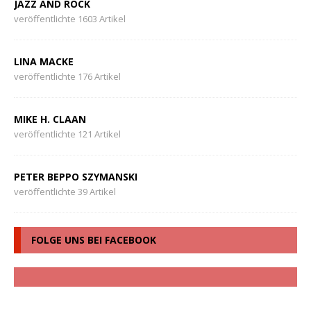
JAZZ AND ROCK
veröffentlichte 1603 Artikel
LINA MACKE
veröffentlichte 176 Artikel
MIKE H. CLAAN
veröffentlichte 121 Artikel
PETER BEPPO SZYMANSKI
veröffentlichte 39 Artikel
FOLGE UNS BEI FACEBOOK