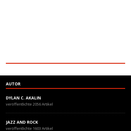
AUTOR
DYLAN C. AKALIN
veröffentlichte 2056 Artikel
JAZZ AND ROCK
veröffentlichte 1603 Artikel