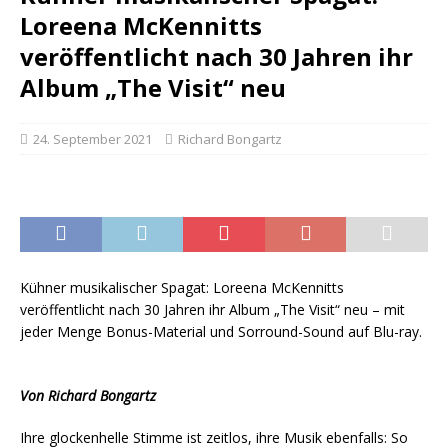
Loreena McKennitts
veröffentlicht nach 30 Jahren ihr
Album „The Visit“ neu
24. September 2021
Richard Bongartz
Kühner musikalischer Spagat: Loreena McKennitts
veröffentlicht nach 30 Jahren ihr Album „The Visit“ neu – mit
jeder Menge Bonus-Material und Sorround-Sound auf Blu-ray.
Von Richard Bongartz
Ihre glockenhelle Stimme ist zeitlos, ihre Musik ebenfalls: So