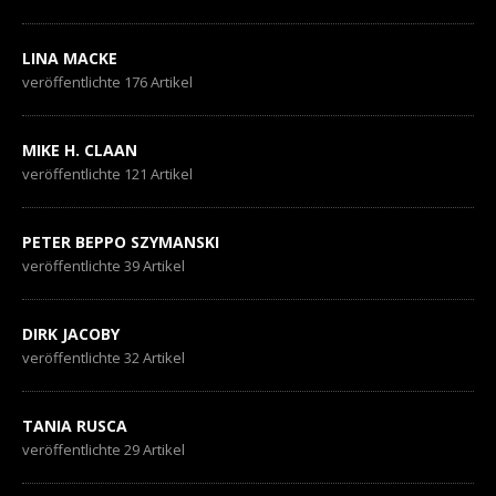
LINA MACKE
veröffentlichte 176 Artikel
MIKE H. CLAAN
veröffentlichte 121 Artikel
PETER BEPPO SZYMANSKI
veröffentlichte 39 Artikel
DIRK JACOBY
veröffentlichte 32 Artikel
TANIA RUSCA
veröffentlichte 29 Artikel