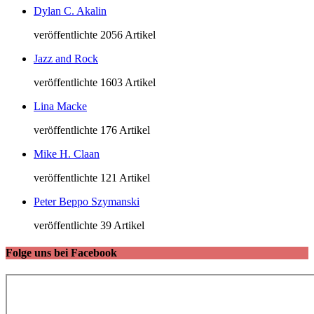
Dylan C. Akalin
veröffentlichte 2056 Artikel
Jazz and Rock
veröffentlichte 1603 Artikel
Lina Macke
veröffentlichte 176 Artikel
Mike H. Claan
veröffentlichte 121 Artikel
Peter Beppo Szymanski
veröffentlichte 39 Artikel
Folge uns bei Facebook