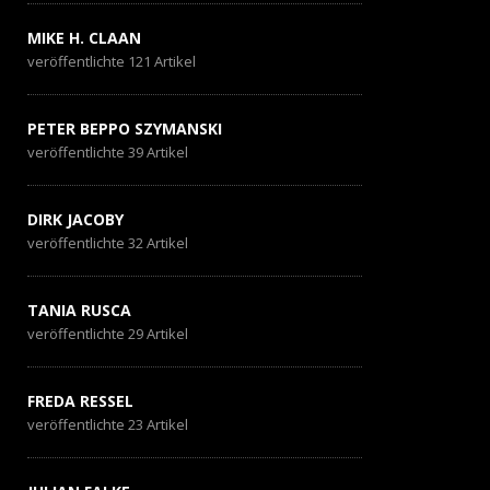
MIKE H. CLAAN
veröffentlichte 121 Artikel
PETER BEPPO SZYMANSKI
veröffentlichte 39 Artikel
DIRK JACOBY
veröffentlichte 32 Artikel
TANIA RUSCA
veröffentlichte 29 Artikel
FREDA RESSEL
veröffentlichte 23 Artikel