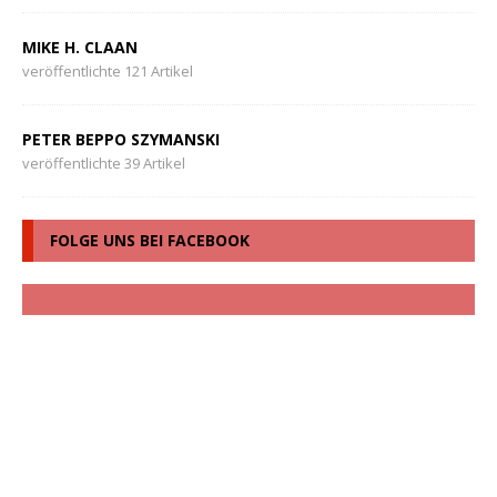
MIKE H. CLAAN
veröffentlichte 121 Artikel
PETER BEPPO SZYMANSKI
veröffentlichte 39 Artikel
FOLGE UNS BEI FACEBOOK