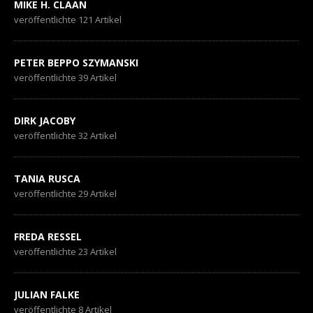
MIKE H. CLAAN
veröffentlichte 121 Artikel
PETER BEPPO SZYMANSKI
veröffentlichte 39 Artikel
DIRK JACOBY
veröffentlichte 32 Artikel
TANIA RUSCA
veröffentlichte 29 Artikel
FREDA RESSEL
veröffentlichte 23 Artikel
JULIAN FALKE
veröffentlichte 8 Artikel