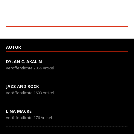
AUTOR
DYLAN C. AKALIN
veröffentlichte 2056 Artikel
JAZZ AND ROCK
veröffentlichte 1603 Artikel
LINA MACKE
veröffentlichte 176 Artikel