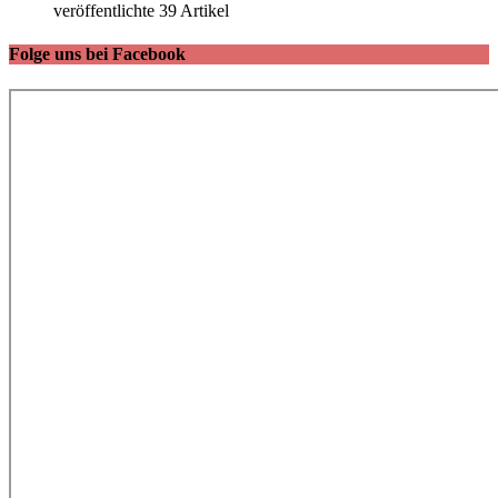
veröffentlichte 39 Artikel
Folge uns bei Facebook