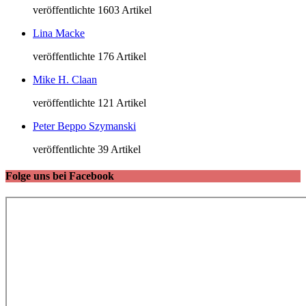
veröffentlichte 1603 Artikel
Lina Macke
veröffentlichte 176 Artikel
Mike H. Claan
veröffentlichte 121 Artikel
Peter Beppo Szymanski
veröffentlichte 39 Artikel
Folge uns bei Facebook