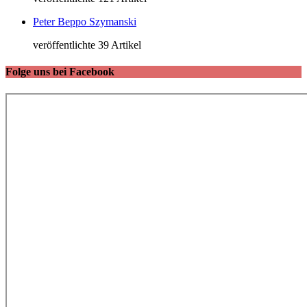
Peter Beppo Szymanski
veröffentlichte 39 Artikel
Folge uns bei Facebook