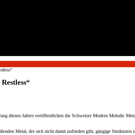
stless“
 Restless“
ang diesen Jahres veröffentlichen die Schweizer Modern Melodic Meta
eißenden Metal, der sich nicht damit zufrieden gibt, gängige Strukturen 