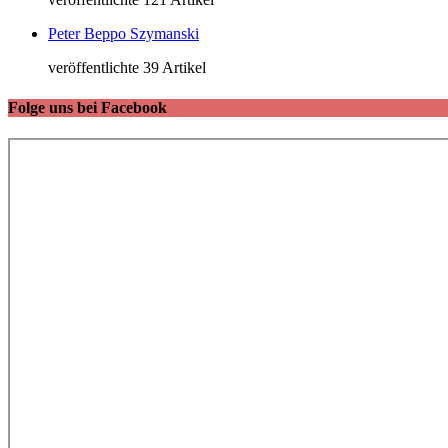
Peter Beppo Szymanski
veröffentlichte 39 Artikel
Folge uns bei Facebook