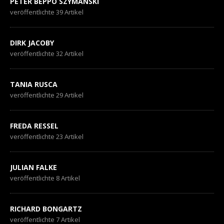
PETER BEPPO SZYMANSKI
veröffentlichte 39 Artikel
DIRK JACOBY
veröffentlichte 32 Artikel
TANIA RUSCA
veröffentlichte 29 Artikel
FREDA RESSEL
veröffentlichte 23 Artikel
JULIAN FALKE
veröffentlichte 8 Artikel
RICHARD BONGARTZ
veröffentlichte 7 Artikel