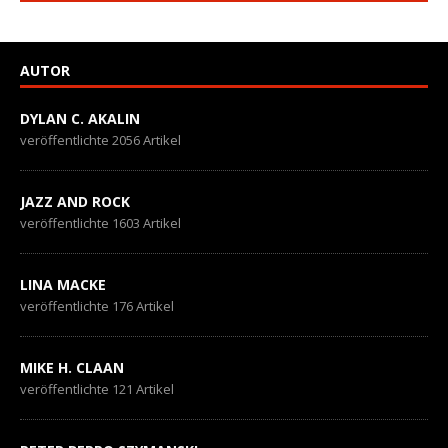
AUTOR
DYLAN C. AKALIN
veröffentlichte 2056 Artikel
JAZZ AND ROCK
veröffentlichte 1603 Artikel
LINA MACKE
veröffentlichte 176 Artikel
MIKE H. CLAAN
veröffentlichte 121 Artikel