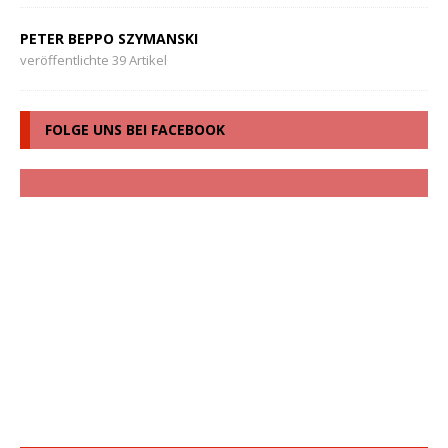
PETER BEPPO SZYMANSKI
veröffentlichte 39 Artikel
FOLGE UNS BEI FACEBOOK