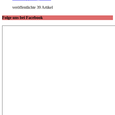
veröffentlichte 39 Artikel
Folge uns bei Facebook