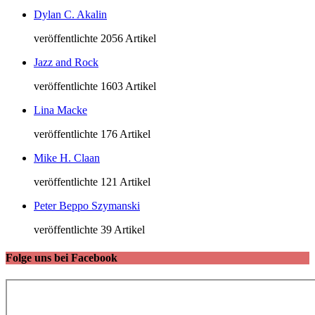
Dylan C. Akalin
veröffentlichte 2056 Artikel
Jazz and Rock
veröffentlichte 1603 Artikel
Lina Macke
veröffentlichte 176 Artikel
Mike H. Claan
veröffentlichte 121 Artikel
Peter Beppo Szymanski
veröffentlichte 39 Artikel
Folge uns bei Facebook