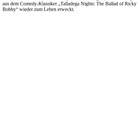
aus dem Comedy-Klassiker „Talladega Nights: The Ballad of Ricky
Bobby“ wieder zum Leben erweckt.