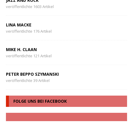
JAZZ AND ROCK
veröffentlichte 1603 Artikel
LINA MACKE
veröffentlichte 176 Artikel
MIKE H. CLAAN
veröffentlichte 121 Artikel
PETER BEPPO SZYMANSKI
veröffentlichte 39 Artikel
FOLGE UNS BEI FACEBOOK