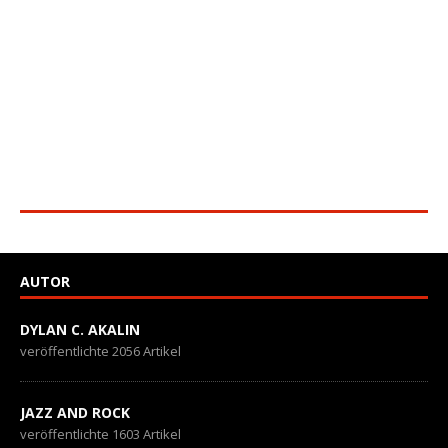
AUTOR
DYLAN C. AKALIN
veröffentlichte 2056 Artikel
JAZZ AND ROCK
veröffentlichte 1603 Artikel