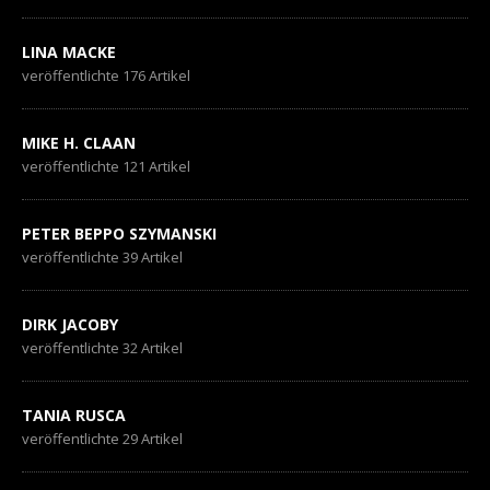
LINA MACKE
veröffentlichte 176 Artikel
MIKE H. CLAAN
veröffentlichte 121 Artikel
PETER BEPPO SZYMANSKI
veröffentlichte 39 Artikel
DIRK JACOBY
veröffentlichte 32 Artikel
TANIA RUSCA
veröffentlichte 29 Artikel