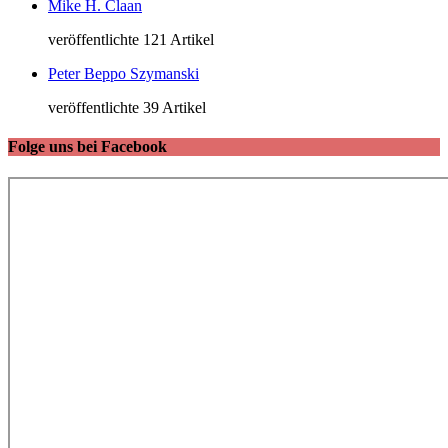
Mike H. Claan
veröffentlichte 121 Artikel
Peter Beppo Szymanski
veröffentlichte 39 Artikel
Folge uns bei Facebook