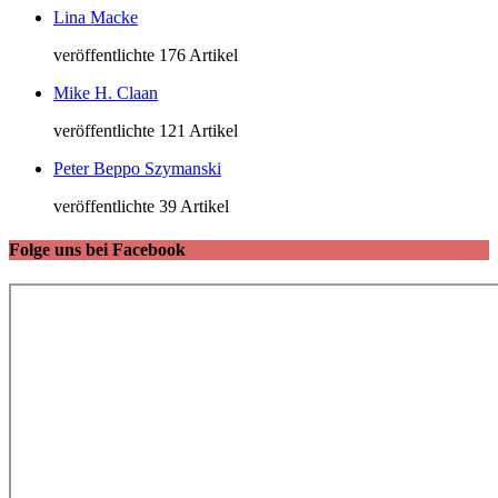
Lina Macke
veröffentlichte 176 Artikel
Mike H. Claan
veröffentlichte 121 Artikel
Peter Beppo Szymanski
veröffentlichte 39 Artikel
Folge uns bei Facebook