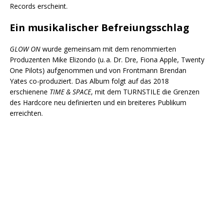
Records erscheint.
Ein musikalischer Befreiungsschlag
GLOW ON
wurde gemeinsam mit dem renommierten
Produzenten Mike Elizondo (u. a. Dr. Dre, Fiona Apple, Twenty
One Pilots) aufgenommen und von Frontmann Brendan
Yates co-produziert. Das Album folgt auf das 2018
erschienene
TIME & SPACE
, mit dem TURNSTILE die Grenzen
des Hardcore neu definierten und ein breiteres Publikum
erreichten.