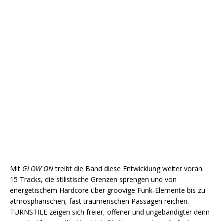
Mit
GLOW ON
treibt die Band diese Entwicklung weiter voran:
15 Tracks, die stilistische Grenzen sprengen und von
energetischem Hardcore über groovige Funk-Elemente bis zu
atmosphärischen, fast träumerischen Passagen reichen.
TURNSTILE zeigen sich freier, offener und ungebändigter denn