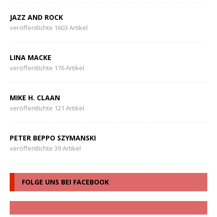
JAZZ AND ROCK
veröffentlichte 1603 Artikel
LINA MACKE
veröffentlichte 176 Artikel
MIKE H. CLAAN
veröffentlichte 121 Artikel
PETER BEPPO SZYMANSKI
veröffentlichte 39 Artikel
FOLGE UNS BEI FACEBOOK