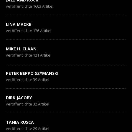
veröffentlichte 1603 Artikel
LINA MACKE
veröffentlichte 176 Artikel
MIKE H. CLAAN
veröffentlichte 121 Artikel
PETER BEPPO SZYMANSKI
veröffentlichte 39 Artikel
DIRK JACOBY
veröffentlichte 32 Artikel
TANIA RUSCA
veröffentlichte 29 Artikel