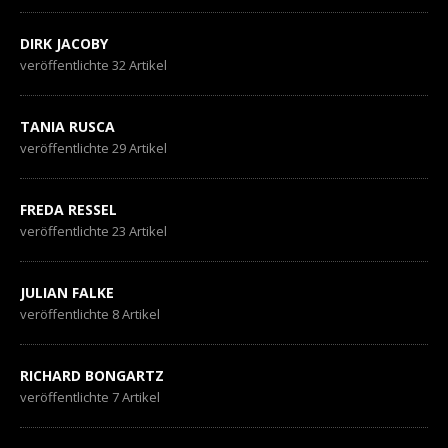
DIRK JACOBY
veröffentlichte 32 Artikel
TANIA RUSCA
veröffentlichte 29 Artikel
FREDA RESSEL
veröffentlichte 23 Artikel
JULIAN FALKE
veröffentlichte 8 Artikel
RICHARD BONGARTZ
veröffentlichte 7 Artikel