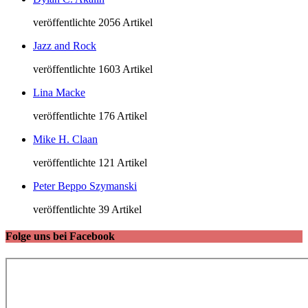
veröffentlichte 2056 Artikel
Jazz and Rock
veröffentlichte 1603 Artikel
Lina Macke
veröffentlichte 176 Artikel
Mike H. Claan
veröffentlichte 121 Artikel
Peter Beppo Szymanski
veröffentlichte 39 Artikel
Folge uns bei Facebook