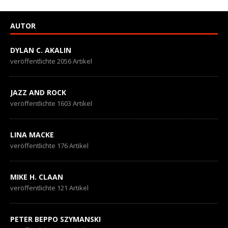
AUTOR
DYLAN C. AKALIN
veröffentlichte 2056 Artikel
JAZZ AND ROCK
veröffentlichte 1603 Artikel
LINA MACKE
veröffentlichte 176 Artikel
MIKE H. CLAAN
veröffentlichte 121 Artikel
PETER BEPPO SZYMANSKI