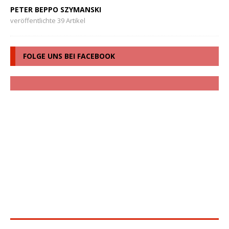
PETER BEPPO SZYMANSKI
veröffentlichte 39 Artikel
FOLGE UNS BEI FACEBOOK