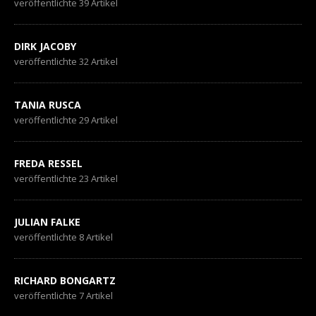
veröffentlichte 39 Artikel
DIRK JACOBY
veröffentlichte 32 Artikel
TANIA RUSCA
veröffentlichte 29 Artikel
FREDA RESSEL
veröffentlichte 23 Artikel
JULIAN FALKE
veröffentlichte 8 Artikel
RICHARD BONGARTZ
veröffentlichte 7 Artikel