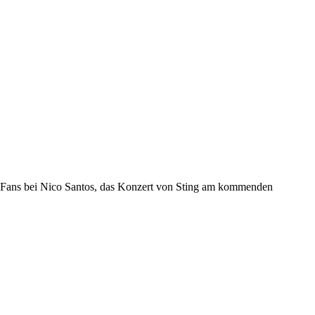
 Fans bei Nico Santos, das Konzert von Sting am kommenden