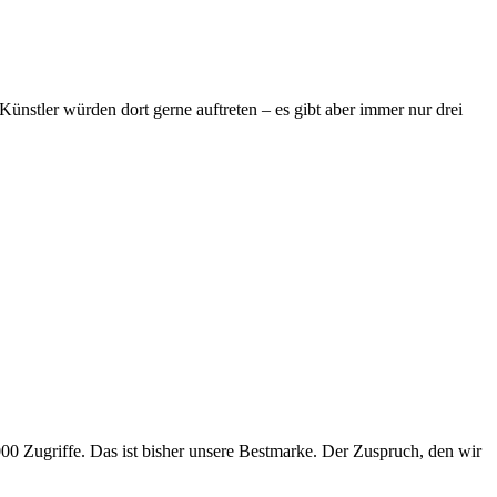
ünstler würden dort gerne auftreten – es gibt aber immer nur drei
0 Zugriffe. Das ist bisher unsere Bestmarke. Der Zuspruch, den wir