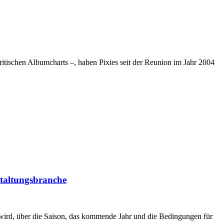
itischen Albumcharts –, haben Pixies seit der Reunion im Jahr 2004
taltungsbranche
t wird, über die Saison, das kommende Jahr und die Bedingungen für