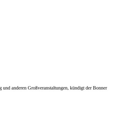
g und anderen Großveranstaltungen, kündigt der Bonner