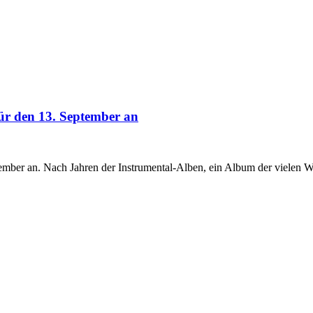
ür den 13. September an
mber an. Nach Jahren der Instrumental-Alben, ein Album der vielen Wo