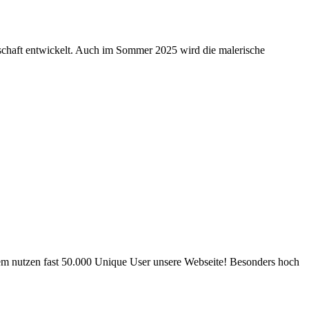
schaft entwickelt. Auch im Sommer 2025 wird die malerische
rdem nutzen fast 50.000 Unique User unsere Webseite! Besonders hoch