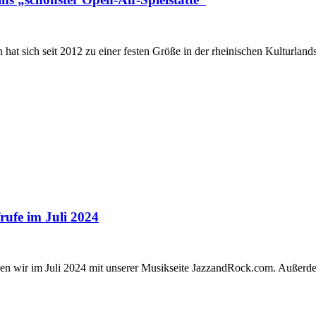
t sich seit 2012 zu einer festen Größe in der rheinischen Kulturland
rufe im Juli 2024
rieren wir im Juli 2024 mit unserer Musikseite JazzandRock.com. Auße