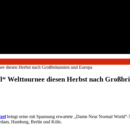
ee diesen Herbst nach Großbritannien und Europa
“ Welttournee diesen Herbst nach Großbr
zel
bringt seine mit Spannung erwartete „Damn Near Normal World“-To
rdam, Hamburg, Berlin und Köln.