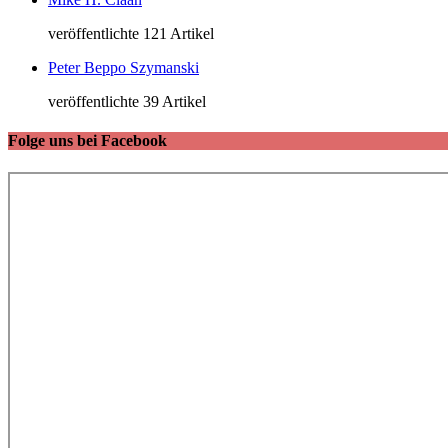
veröffentlichte 121 Artikel
Peter Beppo Szymanski
veröffentlichte 39 Artikel
Folge uns bei Facebook