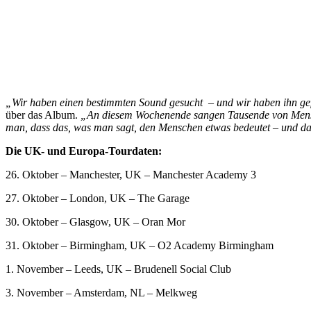
„Wir haben einen bestimmten Sound gesucht – und wir haben ihn gef
über das Album.
„An diesem Wochenende sangen Tausende von Mensch
man, dass das, was man sagt, den Menschen etwas bedeutet – und das 
Die UK- und Europa-Tourdaten:
26. Oktober – Manchester, UK – Manchester Academy 3
27. Oktober – London, UK – The Garage
30. Oktober – Glasgow, UK – Oran Mor
31. Oktober – Birmingham, UK – O2 Academy Birmingham
1. November – Leeds, UK – Brudenell Social Club
3. November – Amsterdam, NL – Melkweg