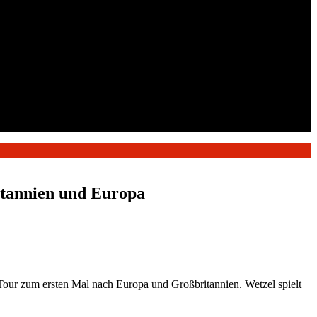
itannien und Europa
ur zum ersten Mal nach Europa und Großbritannien. Wetzel spielt