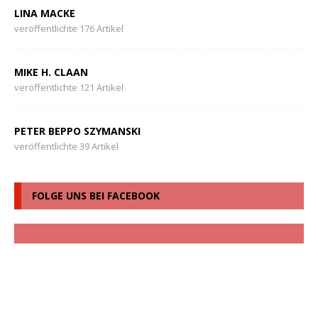
LINA MACKE
veröffentlichte 176 Artikel
MIKE H. CLAAN
veröffentlichte 121 Artikel
PETER BEPPO SZYMANSKI
veröffentlichte 39 Artikel
FOLGE UNS BEI FACEBOOK