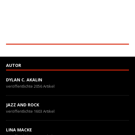
AUTOR
DYLAN C. AKALIN
veröffentlichte 2056 Artikel
JAZZ AND ROCK
veröffentlichte 1603 Artikel
LINA MACKE