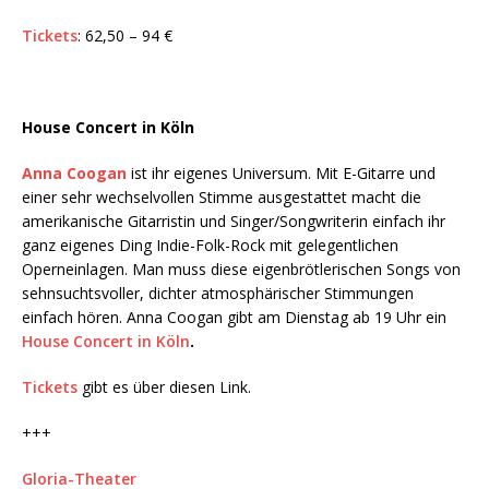
Tickets
: 62,50 – 94 €
House Concert in Köln
Anna Coogan
ist ihr eigenes Universum. Mit E-Gitarre und
einer sehr wechselvollen Stimme ausgestattet macht die
amerikanische Gitarristin und Singer/Songwriterin einfach ihr
ganz eigenes Ding Indie-Folk-Rock mit gelegentlichen
Operneinlagen. Man muss diese eigenbrötlerischen Songs von
sehnsuchtsvoller, dichter atmosphärischer Stimmungen
einfach hören. Anna Coogan gibt am Dienstag ab 19 Uhr ein
House Concert in Köln
.
Tickets
gibt es über diesen Link.
+++
Gloria-Theater