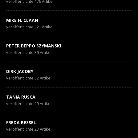
veröffentlichte 176 Artikel
MIKE H. CLAAN
veröffentlichte 121 Artikel
PETER BEPPO SZYMANSKI
veröffentlichte 39 Artikel
DIRK JACOBY
veröffentlichte 32 Artikel
TANIA RUSCA
veröffentlichte 29 Artikel
FREDA RESSEL
veröffentlichte 23 Artikel