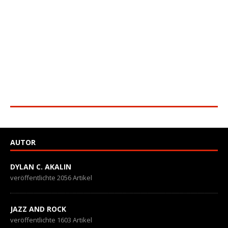
AUTOR
DYLAN C. AKALIN
veröffentlichte 2056 Artikel
JAZZ AND ROCK
veröffentlichte 1603 Artikel