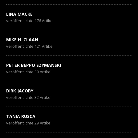
LINA MACKE
veröffentlichte 176 Artikel
MIKE H. CLAAN
veröffentlichte 121 Artikel
PETER BEPPO SZYMANSKI
veröffentlichte 39 Artikel
DIRK JACOBY
veröffentlichte 32 Artikel
TANIA RUSCA
veröffentlichte 29 Artikel