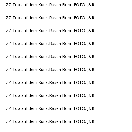
ZZ Top auf dem KunstRasen Bonn FOTO: J&R
ZZ Top auf dem KunstRasen Bonn FOTO: J&R
ZZ Top auf dem KunstRasen Bonn FOTO: J&R
ZZ Top auf dem KunstRasen Bonn FOTO: J&R
ZZ Top auf dem KunstRasen Bonn FOTO: J&R
ZZ Top auf dem KunstRasen Bonn FOTO: J&R
ZZ Top auf dem KunstRasen Bonn FOTO: J&R
ZZ Top auf dem KunstRasen Bonn FOTO: J&R
ZZ Top auf dem KunstRasen Bonn FOTO: J&R
ZZ Top auf dem KunstRasen Bonn FOTO: J&R