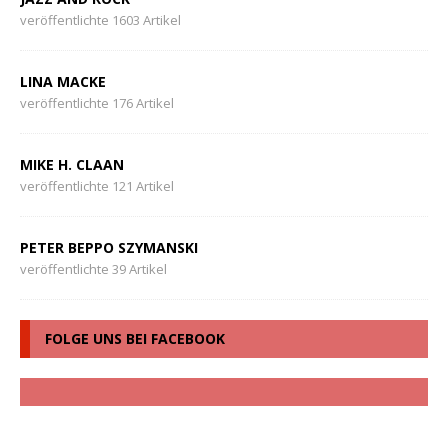
veröffentlichte 1603 Artikel
LINA MACKE
veröffentlichte 176 Artikel
MIKE H. CLAAN
veröffentlichte 121 Artikel
PETER BEPPO SZYMANSKI
veröffentlichte 39 Artikel
FOLGE UNS BEI FACEBOOK