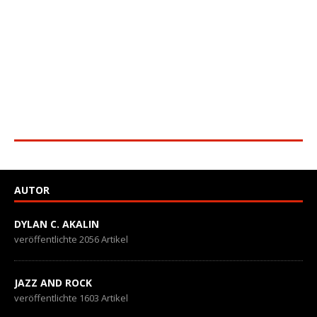
AUTOR
DYLAN C. AKALIN
veröffentlichte 2056 Artikel
JAZZ AND ROCK
veröffentlichte 1603 Artikel