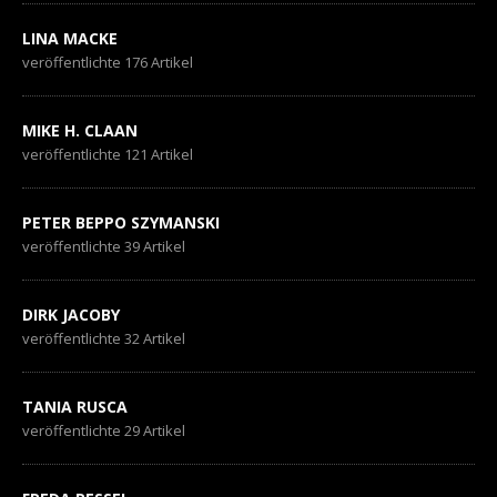
LINA MACKE
veröffentlichte 176 Artikel
MIKE H. CLAAN
veröffentlichte 121 Artikel
PETER BEPPO SZYMANSKI
veröffentlichte 39 Artikel
DIRK JACOBY
veröffentlichte 32 Artikel
TANIA RUSCA
veröffentlichte 29 Artikel