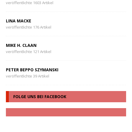
veröffentlichte 1603 Artikel
LINA MACKE
veröffentlichte 176 Artikel
MIKE H. CLAAN
veröffentlichte 121 Artikel
PETER BEPPO SZYMANSKI
veröffentlichte 39 Artikel
FOLGE UNS BEI FACEBOOK