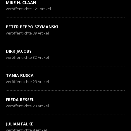
MIKE H. CLAAN
veröffentlichte 121 Artikel
PETER BEPPO SZYMANSKI
veröffentlichte 39 Artikel
DIRK JACOBY
veröffentlichte 32 Artikel
TANIA RUSCA
veröffentlichte 29 Artikel
FREDA RESSEL
veröffentlichte 23 Artikel
JULIAN FALKE
veröffentlichte 8 Artikel