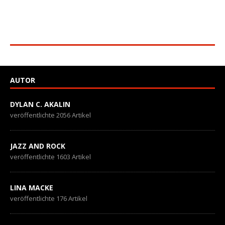
AUTOR
DYLAN C. AKALIN
veröffentlichte 2056 Artikel
JAZZ AND ROCK
veröffentlichte 1603 Artikel
LINA MACKE
veröffentlichte 176 Artikel