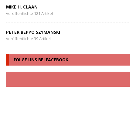
MIKE H. CLAAN
veröffentlichte 121 Artikel
PETER BEPPO SZYMANSKI
veröffentlichte 39 Artikel
FOLGE UNS BEI FACEBOOK