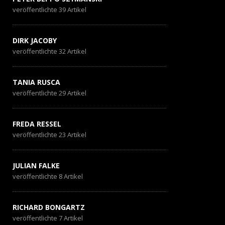
veröffentlichte 39 Artikel
DIRK JACOBY
veröffentlichte 32 Artikel
TANIA RUSCA
veröffentlichte 29 Artikel
FREDA RESSEL
veröffentlichte 23 Artikel
JULIAN FALKE
veröffentlichte 8 Artikel
RICHARD BONGARTZ
veröffentlichte 7 Artikel