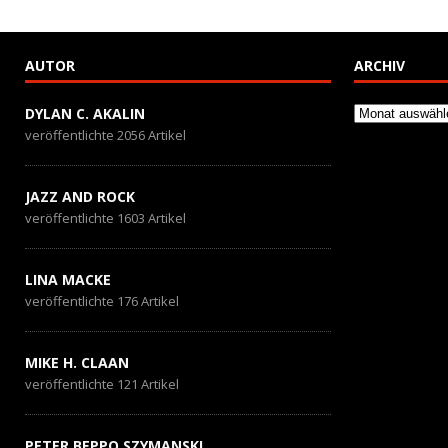
AUTOR
ARCHIV
Archiv
DYLAN C. AKALIN
veröffentlichte 2056 Artikel
JAZZ AND ROCK
veröffentlichte 1603 Artikel
LINA MACKE
veröffentlichte 176 Artikel
MIKE H. CLAAN
veröffentlichte 121 Artikel
PETER BEPPO SZYMANSKI