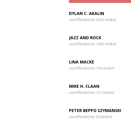
DYLAN C. AKALIN
veröffentlichte 2056 Artikel
JAZZ AND ROCK
veröffentlichte 1603 Artikel
LINA MACKE
veröffentlichte 176 Artikel
MIKE H. CLAAN
veröffentlichte 121 Artikel
PETER BEPPO SZYMANSKI
veröffentlichte 39 Artikel