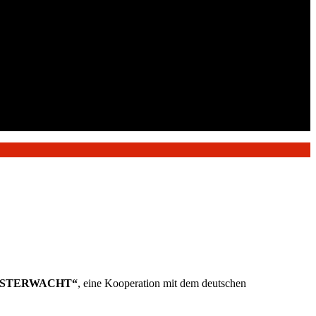
NSTERWACHT“
, eine Kooperation mit dem deutschen