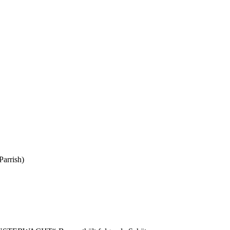
Parrish)