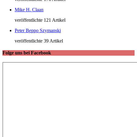
Mike H. Claan
veröffentlichte 121 Artikel
Peter Beppo Szymanski
veröffentlichte 39 Artikel
Folge uns bei Facebook