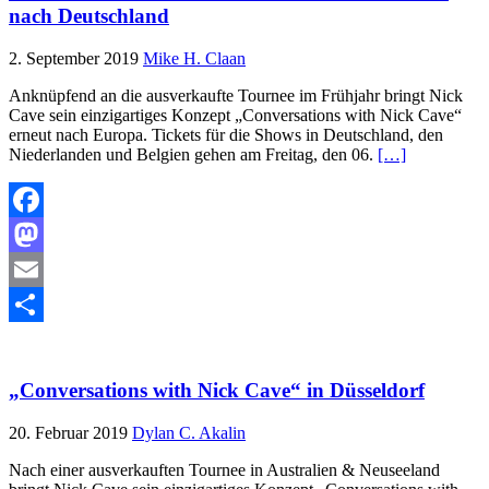
nach Deutschland
2. September 2019
Mike H. Claan
Anknüpfend an die ausverkaufte Tournee im Frühjahr bringt Nick
Cave sein einzigartiges Konzept „Conversations with Nick Cave“
erneut nach Europa. Tickets für die Shows in Deutschland, den
Niederlanden und Belgien gehen am Freitag, den 06.
[…]
Facebook
Mastodon
Email
Teilen
„Conversations with Nick Cave“ in Düsseldorf
20. Februar 2019
Dylan C. Akalin
Nach einer ausverkauften Tournee in Australien & Neuseeland