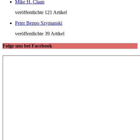
Mike H. Claan
veröffentlichte 121 Artikel
Peter Beppo Szymanski
veröffentlichte 39 Artikel
Folge uns bei Facebook