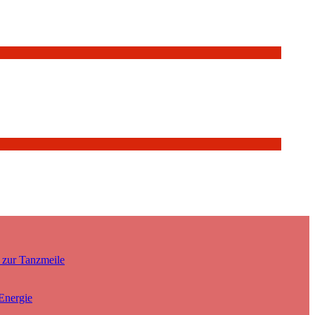
 zur Tanzmeile
Energie