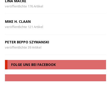
LINA MACKE
veröffentlichte 176 Artikel
MIKE H. CLAAN
veröffentlichte 121 Artikel
PETER BEPPO SZYMANSKI
veröffentlichte 39 Artikel
FOLGE UNS BEI FACEBOOK