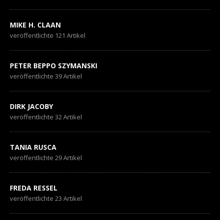
MIKE H. CLAAN
veröffentlichte 121 Artikel
PETER BEPPO SZYMANSKI
veröffentlichte 39 Artikel
DIRK JACOBY
veröffentlichte 32 Artikel
TANIA RUSCA
veröffentlichte 29 Artikel
FREDA RESSEL
veröffentlichte 23 Artikel