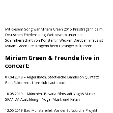
Mit diesem Song war Miriam Green 2015 Preisträgerin beim
Deutschen Friedenssong-Wettbewerb unter der
Schirmherrschaft von Konstantin Wecker. Darüber hinaus ist
Miriam Green Preisträgerin beim Giesinger Kulturpreis.
Miriam Green & Freunde live in
concert:
07.04.2019 – Angersbach, Stadtkirche Dandelion Quintett:
Benefizkonzert, Lionsclub Lauterbach
10.05.2019 – München, Bavaria Filmstadt Yoga&Music:
SPANDA Ausbildung – Yoga, Musik und Kirtan
12.05.2019 Bad Münstereifel, Vor der Stiftskirche Projekt