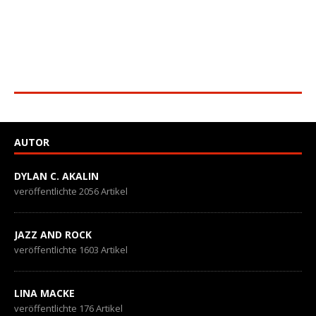
AUTOR
DYLAN C. AKALIN
veröffentlichte 2056 Artikel
JAZZ AND ROCK
veröffentlichte 1603 Artikel
LINA MACKE
veröffentlichte 176 Artikel