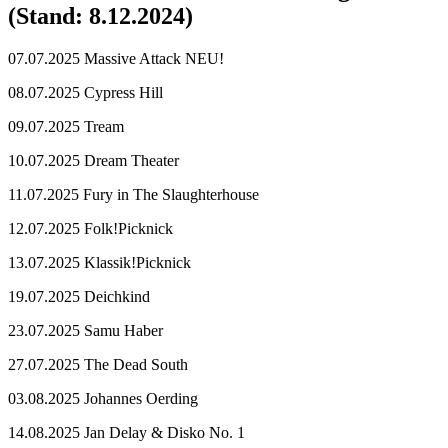
(Stand: 8.12.2024)
07.07.2025 Massive Attack NEU!
08.07.2025 Cypress Hill
09.07.2025 Tream
10.07.2025 Dream Theater
11.07.2025 Fury in The Slaughterhouse
12.07.2025 Folk!Picknick
13.07.2025 Klassik!Picknick
19.07.2025 Deichkind
23.07.2025 Samu Haber
27.07.2025 The Dead South
03.08.2025 Johannes Oerding
14.08.2025 Jan Delay & Disko No. 1