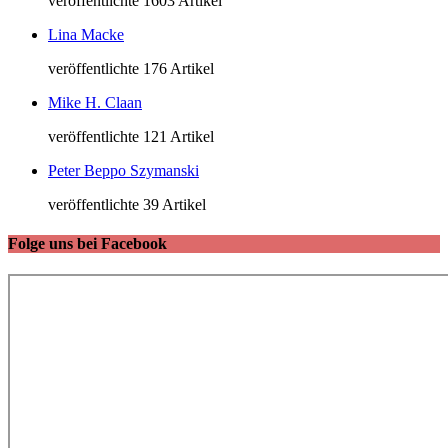
veröffentlichte 1603 Artikel
Lina Macke
veröffentlichte 176 Artikel
Mike H. Claan
veröffentlichte 121 Artikel
Peter Beppo Szymanski
veröffentlichte 39 Artikel
Folge uns bei Facebook