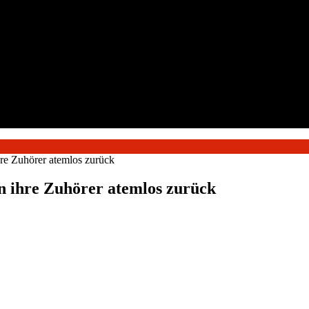
re Zuhörer atemlos zurück
n ihre Zuhörer atemlos zurück