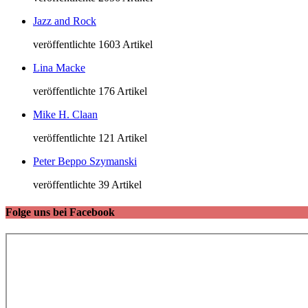
Jazz and Rock
veröffentlichte 1603 Artikel
Lina Macke
veröffentlichte 176 Artikel
Mike H. Claan
veröffentlichte 121 Artikel
Peter Beppo Szymanski
veröffentlichte 39 Artikel
Folge uns bei Facebook