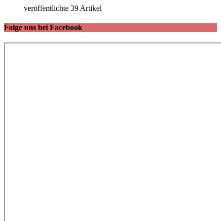
veröffentlichte 39 Artikel
Folge uns bei Facebook