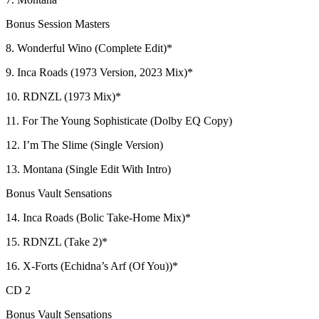
Bonus Session Masters
8. Wonderful Wino (Complete Edit)*
9. Inca Roads (1973 Version, 2023 Mix)*
10. RDNZL (1973 Mix)*
11. For The Young Sophisticate (Dolby EQ Copy)
12. I’m The Slime (Single Version)
13. Montana (Single Edit With Intro)
Bonus Vault Sensations
14. Inca Roads (Bolic Take-Home Mix)*
15. RDNZL (Take 2)*
16. X-Forts (Echidna’s Arf (Of You))*
CD 2
Bonus Vault Sensations