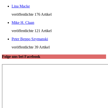
Lina Macke
veröffentlichte 176 Artikel
Mike H. Claan
veröffentlichte 121 Artikel
Peter Beppo Szymanski
veröffentlichte 39 Artikel
Folge uns bei Facebook