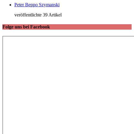
Peter Beppo Szymanski
veröffentlichte 39 Artikel
Folge uns bei Facebook