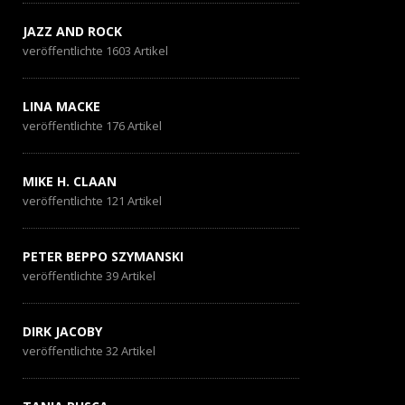
JAZZ AND ROCK
veröffentlichte 1603 Artikel
LINA MACKE
veröffentlichte 176 Artikel
MIKE H. CLAAN
veröffentlichte 121 Artikel
PETER BEPPO SZYMANSKI
veröffentlichte 39 Artikel
DIRK JACOBY
veröffentlichte 32 Artikel