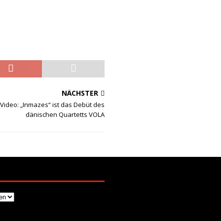
NÄCHSTER
Video: „Inmazes“ ist das Debüt des
dänischen Quartetts VOLA