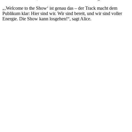
„‚Welcome to the Show‘ ist genau das – der Track macht dem
Publikum klar: Hier sind wir. Wir sind bereit, und wir sind voller
Energie. Die Show kann losgehen!“, sagt Alice.