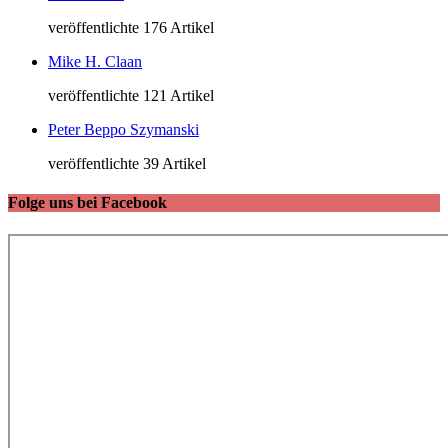
veröffentlichte 176 Artikel
Mike H. Claan
veröffentlichte 121 Artikel
Peter Beppo Szymanski
veröffentlichte 39 Artikel
Folge uns bei Facebook