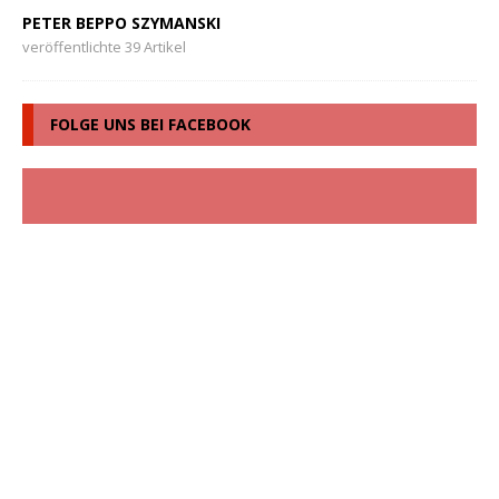
PETER BEPPO SZYMANSKI
veröffentlichte 39 Artikel
FOLGE UNS BEI FACEBOOK