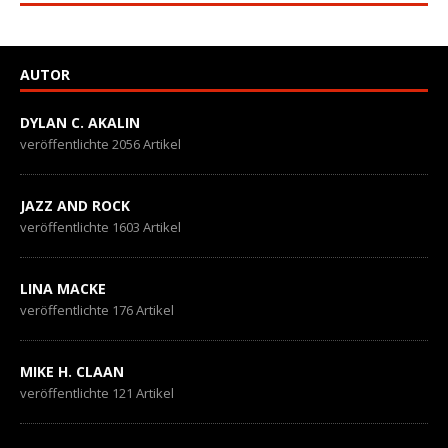
AUTOR
DYLAN C. AKALIN
veröffentlichte 2056 Artikel
JAZZ AND ROCK
veröffentlichte 1603 Artikel
LINA MACKE
veröffentlichte 176 Artikel
MIKE H. CLAAN
veröffentlichte 121 Artikel