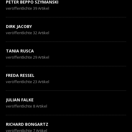
PETER BEPPO SZYMANSKI
veröffentlichte 39 Artikel
DIRK JACOBY
veröffentlichte 32 Artikel
TANIA RUSCA
veröffentlichte 29 Artikel
FREDA RESSEL
veröffentlichte 23 Artikel
JULIAN FALKE
veröffentlichte 8 Artikel
RICHARD BONGARTZ
veröffentlichte 7 Artikel