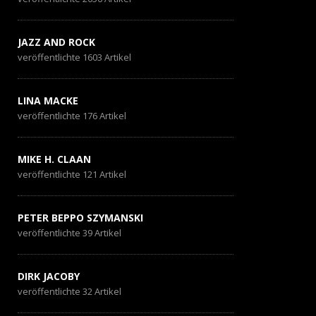
JAZZ AND ROCK
veröffentlichte 1603 Artikel
LINA MACKE
veröffentlichte 176 Artikel
MIKE H. CLAAN
veröffentlichte 121 Artikel
PETER BEPPO SZYMANSKI
veröffentlichte 39 Artikel
DIRK JACOBY
veröffentlichte 32 Artikel