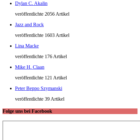
Dylan C. Akalin
veröffentlichte 2056 Artikel
Jazz and Rock
veröffentlichte 1603 Artikel
Lina Macke
veröffentlichte 176 Artikel
Mike H. Claan
veröffentlichte 121 Artikel
Peter Beppo Szymanski
veröffentlichte 39 Artikel
Folge uns bei Facebook