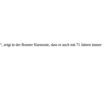
 zeigt in der Bonner Harmonie, dass er auch mit 71 Jahren immer