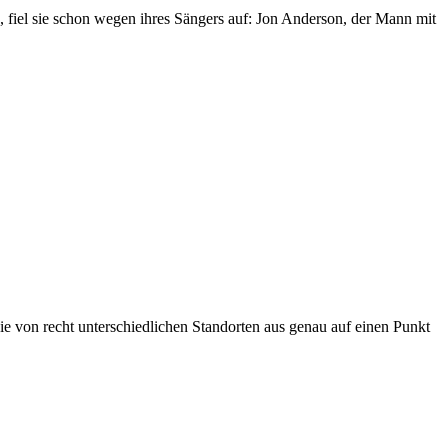
 fiel sie schon wegen ihres Sängers auf: Jon Anderson, der Mann mit
e von recht unterschiedlichen Standorten aus genau auf einen Punkt