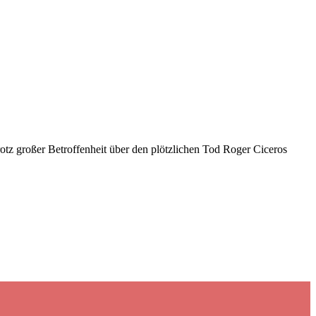
z großer Betroffenheit über den plötzlichen Tod Roger Ciceros