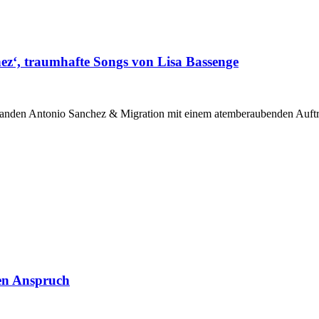
ez‘, traumhafte Songs von Lisa Bassenge
anden Antonio Sanchez & Migration mit einem atemberaubenden Auftrit
ten Anspruch