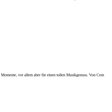
e Momente, vor allem aber für einen tollen Musikgenuss. Von Cem