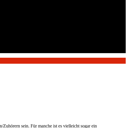
uhörern sein. Für manche ist es vielleicht sogar ein