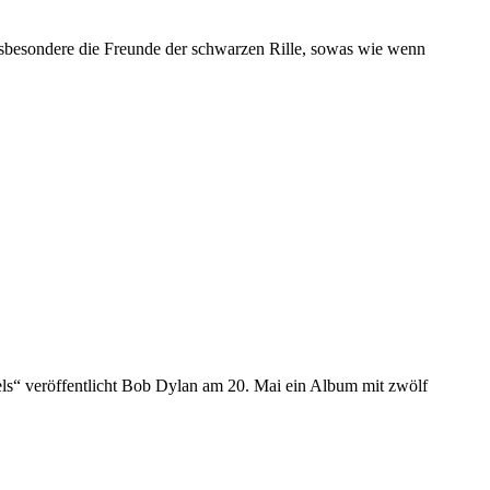
insbesondere die Freunde der schwarzen Rille, sowas wie wenn
ls“ veröffentlicht Bob Dylan am 20. Mai ein Album mit zwölf