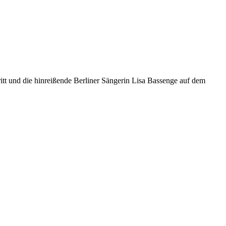
t und die hinreißende Berliner Sängerin Lisa Bassenge auf dem