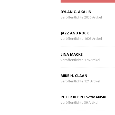
DYLAN C. AKALIN
veröffentlichte 2056 Artikel
JAZZ AND ROCK
veröffentlichte 1603 Artikel
LINA MACKE
veröffentlichte 176 Artikel
MIKE H. CLAAN
veröffentlichte 121 Artikel
PETER BEPPO SZYMANSKI
veröffentlichte 39 Artikel