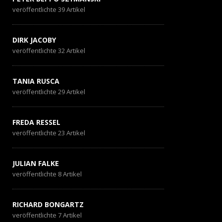
veröffentlichte 39 Artikel
DIRK JACOBY
veröffentlichte 32 Artikel
TANIA RUSCA
veröffentlichte 29 Artikel
FREDA RESSEL
veröffentlichte 23 Artikel
JULIAN FALKE
veröffentlichte 8 Artikel
RICHARD BONGARTZ
veröffentlichte 7 Artikel