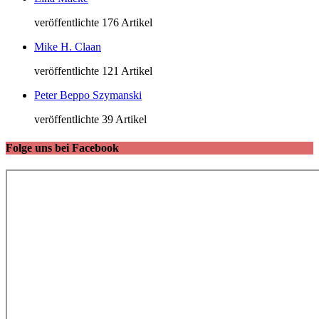
veröffentlichte 176 Artikel
Mike H. Claan
veröffentlichte 121 Artikel
Peter Beppo Szymanski
veröffentlichte 39 Artikel
Folge uns bei Facebook