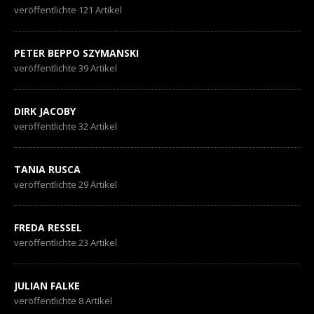
veröffentlichte 121 Artikel
PETER BEPPO SZYMANSKI
veröffentlichte 39 Artikel
DIRK JACOBY
veröffentlichte 32 Artikel
TANIA RUSCA
veröffentlichte 29 Artikel
FREDA RESSEL
veröffentlichte 23 Artikel
JULIAN FALKE
veröffentlichte 8 Artikel