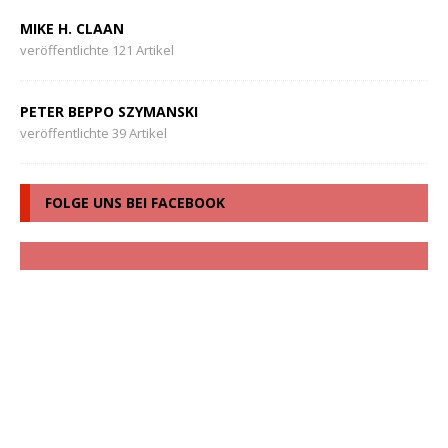
MIKE H. CLAAN
veröffentlichte 121 Artikel
PETER BEPPO SZYMANSKI
veröffentlichte 39 Artikel
FOLGE UNS BEI FACEBOOK