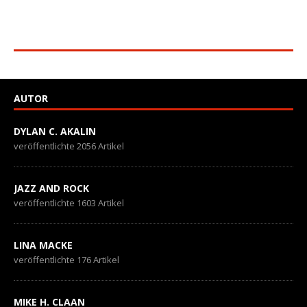
AUTOR
DYLAN C. AKALIN
veröffentlichte 2056 Artikel
JAZZ AND ROCK
veröffentlichte 1603 Artikel
LINA MACKE
veröffentlichte 176 Artikel
MIKE H. CLAAN