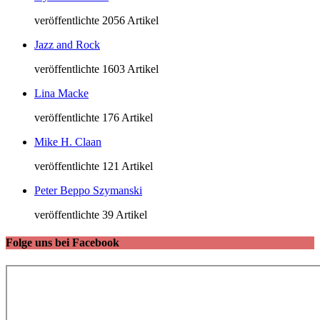
veröffentlichte 2056 Artikel
Jazz and Rock
veröffentlichte 1603 Artikel
Lina Macke
veröffentlichte 176 Artikel
Mike H. Claan
veröffentlichte 121 Artikel
Peter Beppo Szymanski
veröffentlichte 39 Artikel
Folge uns bei Facebook