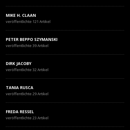
MIKE H. CLAAN
veröffentlichte 121 Artikel
PETER BEPPO SZYMANSKI
veröffentlichte 39 Artikel
DIRK JACOBY
veröffentlichte 32 Artikel
TANIA RUSCA
veröffentlichte 29 Artikel
FREDA RESSEL
veröffentlichte 23 Artikel