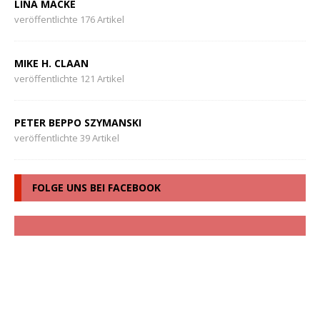
LINA MACKE
veröffentlichte 176 Artikel
MIKE H. CLAAN
veröffentlichte 121 Artikel
PETER BEPPO SZYMANSKI
veröffentlichte 39 Artikel
FOLGE UNS BEI FACEBOOK