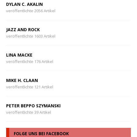
DYLAN C. AKALIN
veröffentlichte 2056 Artikel
JAZZ AND ROCK
veröffentlichte 1603 Artikel
LINA MACKE
veröffentlichte 176 Artikel
MIKE H. CLAAN
veröffentlichte 121 Artikel
PETER BEPPO SZYMANSKI
veröffentlichte 39 Artikel
FOLGE UNS BEI FACEBOOK