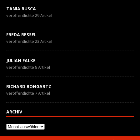
TANIA RUSCA
veröffentlichte 29 Artikel
FREDA RESSEL
veröffentlichte 23 Artikel
JULIAN FALKE
veröffentlichte 8 Artikel
RICHARD BONGARTZ
veröffentlichte 7 Artikel
ARCHIV
Archiv