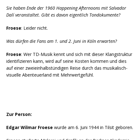
Sie haben Ende der 1960 Happening Afternoons mit Salvador
Dalí veranstaltet. Gibt es davon eigentlich Tondokumente?
Froese
: Leider nicht.
Was dürfen die Fans am 1. und 2. Juni in Köln erwarten?
Froese
: Wer TD-Musik kennt und sich mit dieser Klangstruktur
identifizieren kann, wird auf seine Kosten kommen und dies
auf einer zweieinhalbstündigen Reise durch das musikalisch-
visuelle Abenteuerland mit Mehrwertgefühl.
Zur Person:
Edgar Wilmar Froese
wurde am 6. Juni 1944 in Tilsit geboren.