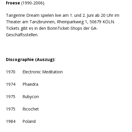
Froese
(1990-2006).
Tangerine Dream spielen live am 1. und 2. Juni ab 20 Uhr im
Theater am Tanzbrunnen, Rheinparkweg 1, 50679 KÖLN.
Tickets gibt es in den BonnTicket-Shops der GA-
Geschäftsstellen.
Discographie (Auszug):
1970 Electronic Meditation
1974 Phaedra
1975 Rubycon
1975 Ricochet
1984 Poland