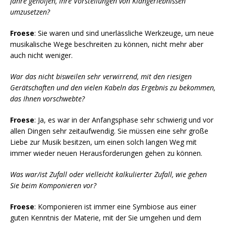
Jahre geholfen, Ihre Vorstellungen von Klangerlebnissen
umzusetzen?
Froese
: Sie waren und sind unerlässliche Werkzeuge, um neue
musikalische Wege beschreiten zu können, nicht mehr aber
auch nicht weniger.
War das nicht bisweilen sehr verwirrend, mit den riesigen
Gerätschaften und den vielen Kabeln das Ergebnis zu bekommen,
das Ihnen vorschwebte?
Froese
: Ja, es war in der Anfangsphase sehr schwierig und vor
allen Dingen sehr zeitaufwendig. Sie müssen eine sehr große
Liebe zur Musik besitzen, um einen solch langen Weg mit
immer wieder neuen Herausforderungen gehen zu können.
Was war/ist Zufall oder vielleicht kalkulierter Zufall, wie gehen
Sie beim Komponieren vor?
Froese
: Komponieren ist immer eine Symbiose aus einer
guten Kenntnis der Materie, mit der Sie umgehen und dem