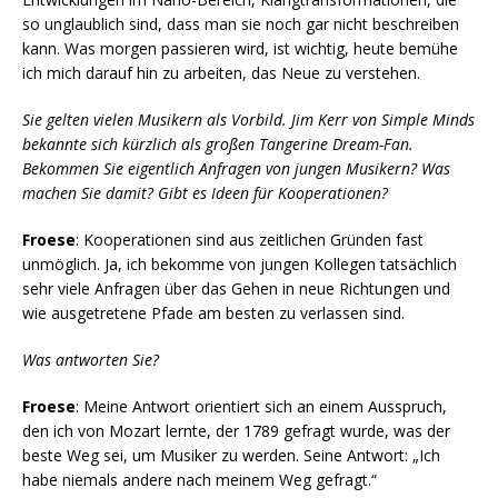
so unglaublich sind, dass man sie noch gar nicht beschreiben
kann. Was morgen passieren wird, ist wichtig, heute bemühe
ich mich darauf hin zu arbeiten, das Neue zu verstehen.
Sie gelten vielen Musikern als Vorbild. Jim Kerr von Simple Minds
bekannte sich kürzlich als großen Tangerine Dream-Fan.
Bekommen Sie eigentlich Anfragen von jungen Musikern? Was
machen Sie damit? Gibt es Ideen für Kooperationen?
Froese
: Kooperationen sind aus zeitlichen Gründen fast
unmöglich. Ja, ich bekomme von jungen Kollegen tatsächlich
sehr viele Anfragen über das Gehen in neue Richtungen und
wie ausgetretene Pfade am besten zu verlassen sind.
Was antworten Sie?
Froese
: Meine Antwort orientiert sich an einem Ausspruch,
den ich von Mozart lernte, der 1789 gefragt wurde, was der
beste Weg sei, um Musiker zu werden. Seine Antwort: „Ich
habe niemals andere nach meinem Weg gefragt.“