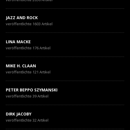
JAZZ AND ROCK
veröffentlichte 1603 Artikel
LINA MACKE
veröffentlichte 176 Artikel
MIKE H. CLAAN
veröffentlichte 121 Artikel
PETER BEPPO SZYMANSKI
veröffentlichte 39 Artikel
DIRK JACOBY
veröffentlichte 32 Artikel