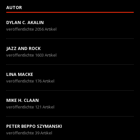
AUTOR
DYLAN C. AKALIN
veröffentlichte 2056 Artikel
JAZZ AND ROCK
veröffentlichte 1603 Artikel
LINA MACKE
veröffentlichte 176 Artikel
MIKE H. CLAAN
veröffentlichte 121 Artikel
PETER BEPPO SZYMANSKI
veröffentlichte 39 Artikel