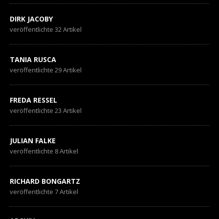
DIRK JACOBY
veröffentlichte 32 Artikel
TANIA RUSCA
veröffentlichte 29 Artikel
FREDA RESSEL
veröffentlichte 23 Artikel
JULIAN FALKE
veröffentlichte 8 Artikel
RICHARD BONGARTZ
veröffentlichte 7 Artikel